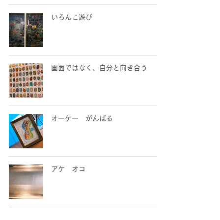
いろんこ遊び
画面ではなく、自分と向き合う
オーケー がんばる
アケ オコ