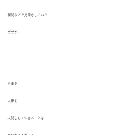
新聞などで見聞きしていた
ガザが
自由を
人権を
人間らしく生きることを