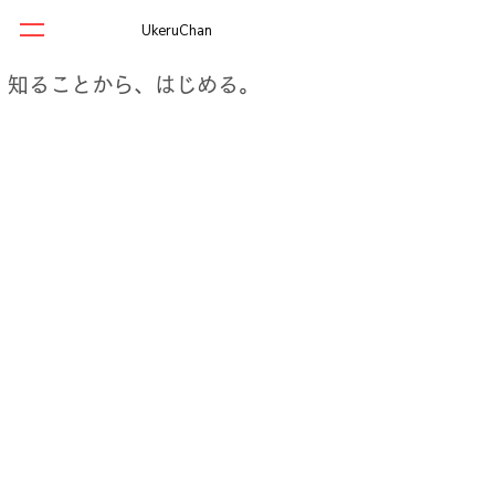
UkeruChan
知ることから、はじめる。